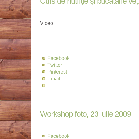
Curs de nutriţie şi bucătărie ve
Video
Facebook
Twitter
Pinterest
Email
Workshop foto, 23 iulie 2009
Facebook