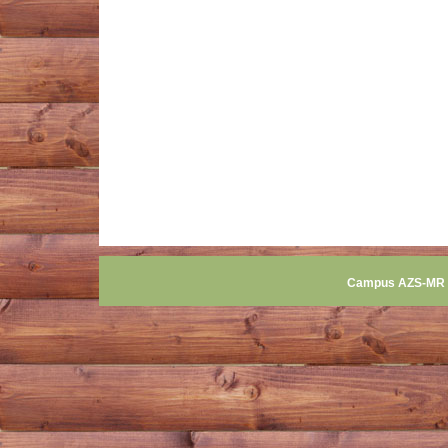
Campus AZS-MR